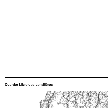
Quartier Libre des Lentillères