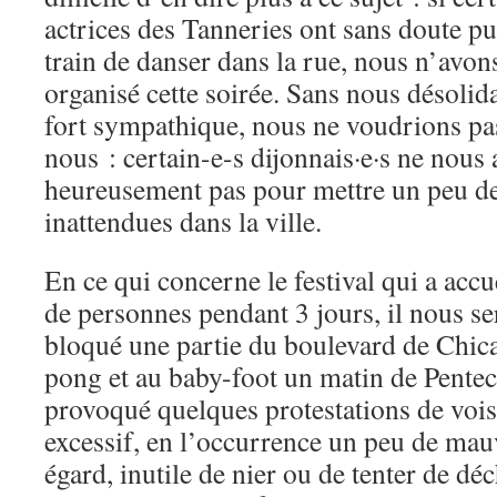
actrices des Tanneries ont sans doute pu
train de danser dans la rue, nous n’avon
organisé cette soirée. Sans nous désolida
fort sympathique, nous ne voudrions pas 
nous : certain-e-s dijonnais·e·s ne nous 
heureusement pas pour mettre un peu de 
inattendues dans la ville.
En ce qui concerne le festival qui a accu
de personnes pendant 3 jours, il nous se
bloqué une partie du boulevard de Chic
pong et au baby-foot un matin de Pentecô
provoqué quelques protestations de vois
excessif, en l’occurrence un peu de mauv
égard, inutile de nier ou de tenter de dé