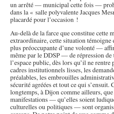
un arrêté — municipal cette fois — prohi
dans la « salle polyvalente Jacques Mesr
placardé pour l’occasion !
Au-delà de la farce que constitue cette m
extraordinaire, cette situation témoign
plus préoccupante d’une volonté — affi
même par le DDSP — de répression de 
l’espace public, dès lors qu’il ne rentre
cadres institutionnels lisses, les demand
préalables, les embrouilles administrati
sécurité agréées et tout ce qui s’ensuit. 
longtemps, à Dijon comme ailleurs, que 
manifestations — qu’elles soient ludique
culturelles ou politiques — sont organis