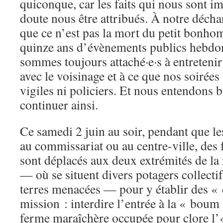
quiconque, car les faits qui nous sont i
doute nous être attribués. À notre déch
que ce n’est pas la mort du petit bonho
quinze ans d’évènements publics hebdo
sommes toujours attaché·e·s à entretenir
avec le voisinage et à ce que nos soirées
vigiles ni policiers. Et nous entendons b
continuer ainsi.
Ce samedi 2 juin au soir, pendant que le
au commissariat ou au centre-ville, des 
sont déplacés aux deux extrémités de la
— où se situent divers potagers collectif
terres menacées — pour y établir des «
mission : interdire l’entrée à la « bou
ferme maraîchère occupée pour clore l’« 