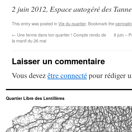
2 juin 2012, Espace autogéré des Tanne
This entry was posted in
Vie du quartier
. Bookmark the
permalin
←
Une ferme dans ton quartier ! Compte rendu de
9 juin – 
la manif du 26 mai
Laisser un commentaire
Vous devez
être connecté
pour rédiger 
Quartier Libre des Lentillères